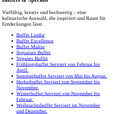
Vielfältig, kreativ und hochwertig – eine
kulinarische Auswahl, die inspiriert und Raum für
Entdeckungen lässt.
Buffet Lindor
Buffet Excellence
Buffet Maître
Signature Buffet
Veganes Buffet
Frühlingsbuffet
Serviert von Februar bis
April.
Sommerbuffet
Serviert von Mai bis August.
Herbstbuffet
Serviert von September bis
November.
Winterbuffet
Serviert von November bis
Februar.
Weihnachtsbuffet
Serviert im November
und Dezember.