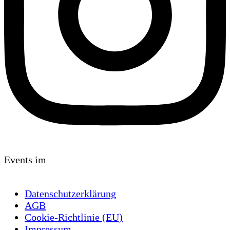
Events im
Datenschutzerklärung
AGB
Cookie-Richtlinie (EU)
Impressum