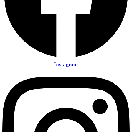
Instagram