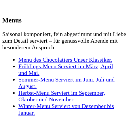
Menus
Saisonal komponiert, fein abgestimmt und mit Liebe
zum Detail serviert – für genussvolle Abende mit
besonderem Anspruch.
Menu des Chocolatiers
Unser Klassiker.
Frühlings-Menu
Serviert im März, April
und Mai.
Sommer-Menu
Serviert im Juni, Juli und
August.
Herbst-Menu
Serviert im September,
Oktober und November.
Winter-Menu
Serviert von Dezember bis
Januar.