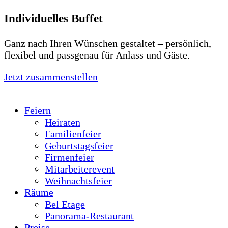
Individuelles Buffet
Ganz nach Ihren Wünschen gestaltet – persönlich,
flexibel und passgenau für Anlass und Gäste.
Jetzt zusammenstellen
Feiern
Heiraten
Familienfeier
Geburtstagsfeier
Firmenfeier
Mitarbeiterevent
Weihnachtsfeier
Räume
Bel Etage
Panorama-Restaurant
Preise