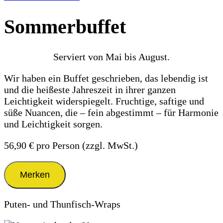
Sommerbuffet
Serviert von Mai bis August.
Wir haben ein Buffet geschrieben, das lebendig ist
und die heißeste Jahreszeit in ihrer ganzen
Leichtigkeit widerspiegelt. Fruchtige, saftige und
süße Nuancen, die – fein abgestimmt – für Harmonie
und Leichtigkeit sorgen.
56,90 €
pro Person (zzgl. MwSt.)
Merken
Puten- und Thunfisch-Wraps