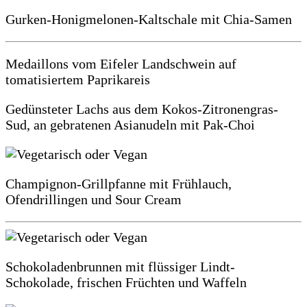
Gurken-Honigmelonen-Kaltschale mit Chia-Samen
Medaillons vom Eifeler Landschwein auf
tomatisiertem Paprikareis
Gedünsteter Lachs aus dem Kokos-Zitronengras-
Sud, an gebratenen Asianudeln mit Pak-Choi
Champignon-Grillpfanne mit Frühlauch,
Ofendrillingen und Sour Cream
Schokoladenbrunnen mit flüssiger Lindt-
Schokolade, frischen Früchten und Waffeln