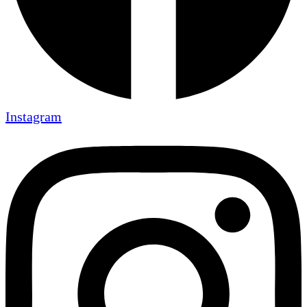
Instagram