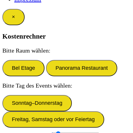
×
Kostenrechner
Bitte Raum wählen:
Bel Etage
Panorama Restaurant
Bitte Tag des Events wählen:
Sonntag–Donnerstag
Freitag, Samstag oder vor Feiertag