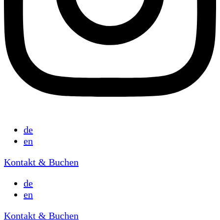
de
en
Kontakt & Buchen
de
en
Kontakt & Buchen