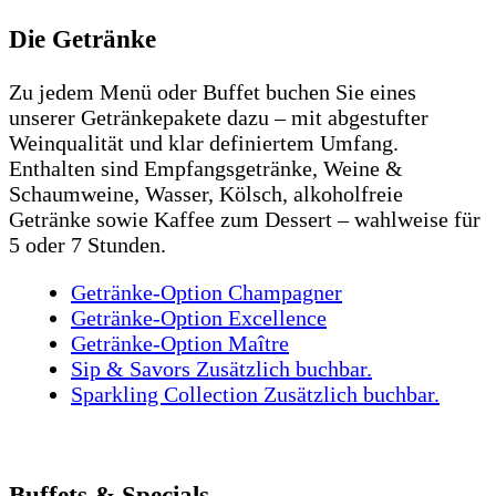
Die Getränke
Zu jedem Menü oder Buffet buchen Sie eines
unserer Getränkepakete dazu – mit abgestufter
Weinqualität und klar definiertem Umfang.
Enthalten sind Empfangsgetränke, Weine &
Schaumweine, Wasser, Kölsch, alkoholfreie
Getränke sowie Kaffee zum Dessert – wahlweise für
5 oder 7 Stunden.
Getränke-Option Champagner
Getränke-Option Excellence
Getränke-Option Maître
Sip & Savors
Zusätzlich buchbar.
Sparkling Collection
Zusätzlich buchbar.
Buffets & Specials