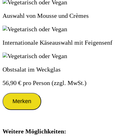
Auswahl von Mousse und Crèmes
Internationale Käseauswahl mit Feigensenf
Obstsalat im Weckglas
56,90 €
pro Person (zzgl. MwSt.)
Merken
Weitere Möglichkeiten: