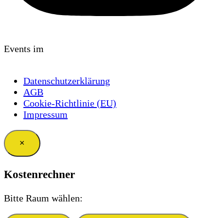
Events im
Datenschutzerklärung
AGB
Cookie-Richtlinie (EU)
Impressum
×
Kostenrechner
Bitte Raum wählen: