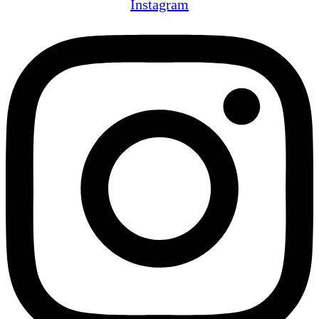
Instagram