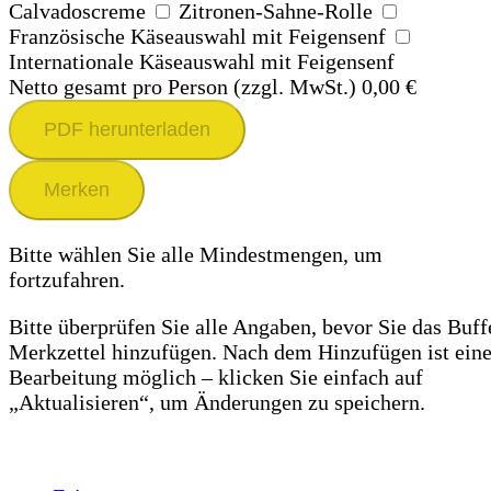
Calvadoscreme
Zitronen-Sahne-Rolle
Französische Käseauswahl mit Feigensenf
Internationale Käseauswahl mit Feigensenf
Netto gesamt pro Person (zzgl. MwSt.)
0,00 €
PDF herunterladen
Merken
Bitte wählen Sie alle Mindestmengen, um
fortzufahren.
Bitte überprüfen Sie alle Angaben, bevor Sie das Buf
Merkzettel hinzufügen. Nach dem Hinzufügen ist ein
Bearbeitung möglich – klicken Sie einfach auf
„Aktualisieren“, um Änderungen zu speichern.