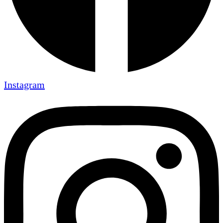
Instagram