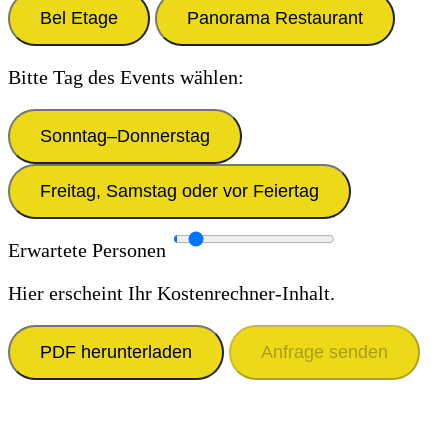
Bel Etage
Panorama Restaurant
Bitte Tag des Events wählen:
Sonntag–Donnerstag
Freitag, Samstag oder vor Feiertag
Erwartete Personen
Hier erscheint Ihr Kostenrechner-Inhalt.
PDF herunterladen
Anfrage senden