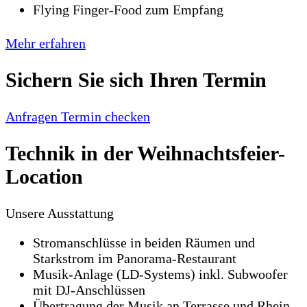
Flying Finger-Food zum Empfang
Mehr erfahren
Sichern Sie sich Ihren Termin
Anfragen
Termin checken
Technik in der Weihnachtsfeier-
Location
Unsere Ausstattung
Stromanschlüsse in beiden Räumen und
Starkstrom im Panorama-Restaurant
Musik-Anlage (LD-Systems) inkl. Subwoofer
mit DJ-Anschlüssen
Übertragung der Musik an Terrasse und Rhein