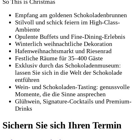
So This is Christmas
Empfang am goldenen Schokoladenbrunnen
Stilvoll und schick feiern im High-Class-
Ambiente
Opulente Buffets und Fine-Dining-Erlebnis
Winterlich weihnachtliche Dekoration
Hafenweihnachtsmarkt und Riesenrad
Festliche Räume für 35–400 Gäste
Exklusiv durch das Schokoladen­museum:
lassen Sie sich in die Welt der Schokolade
entführen
Wein- und Schokoladen-Tasting: genussvolle
Momente, die die Sinne ansprechen
Glühwein, Signature-Cocktails und Premium-
Drinks
Sichern Sie sich Ihren Termin