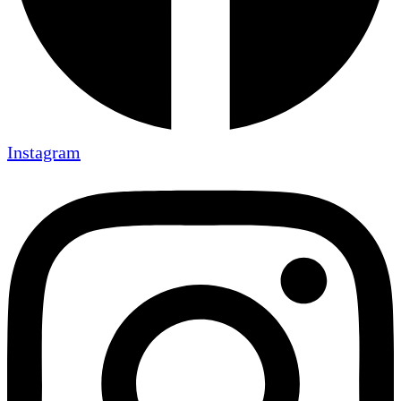
Instagram