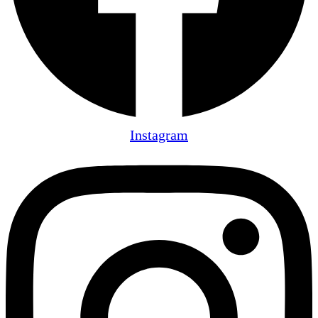
Instagram