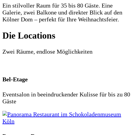
Ein stilvoller Raum für 35 bis 80 Gäste. Eine
Galerie, zwei Balkone und direkter Blick auf den
Kölner Dom – perfekt für Ihre Weihnachtsfeier.
Die Locations
Zwei Räume, endlose Möglichkeiten
Bel-Etage
Eventsalon in beeindruckender Kulisse für bis zu 80
Gäste