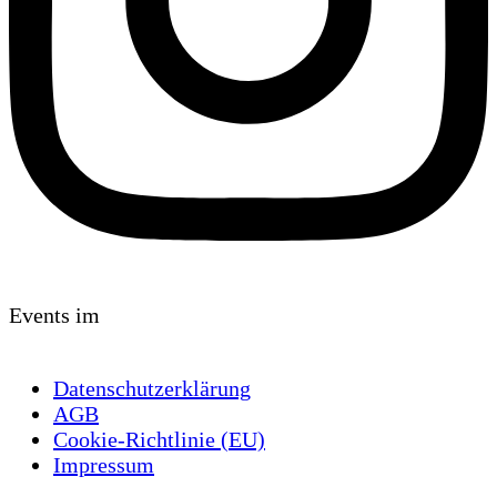
Events im
Datenschutzerklärung
AGB
Cookie-Richtlinie (EU)
Impressum