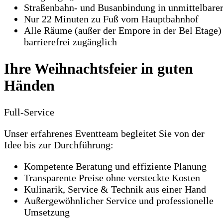
Straßenbahn- und Busanbindung in unmittelbare
Nur 22 Minuten zu Fuß vom Hauptbahnhof
Alle Räume (außer der Empore in der Bel Etage)
barrierefrei zugänglich
Ihre Weihnachtsfeier in guten
Händen
Full-Service
Unser erfahrenes Eventteam begleitet Sie von der
Idee bis zur Durchführung:
Kompetente Beratung und effiziente Planung
Transparente Preise ohne versteckte Kosten
Kulinarik, Service & Technik aus einer Hand
Außergewöhnlicher Service und professionelle
Umsetzung