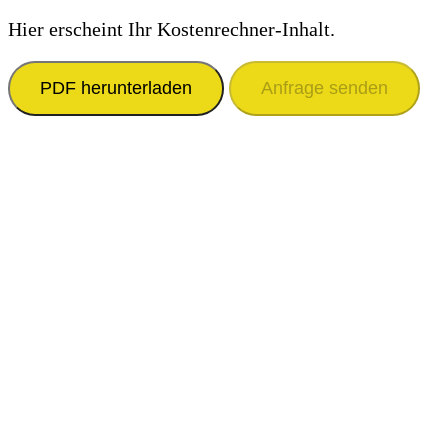
Hier erscheint Ihr Kostenrechner-Inhalt.
PDF herunterladen
Anfrage senden