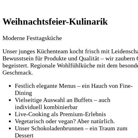
Weihnachtsfeier-Kulinarik
Moderne Festtagsküche
Unser junges Küchenteam kocht frisch mit Leidensch
Bewusstsein für Produkte und Qualität – wir zaubern 
begeistert. Regionale Wohlfühlküche mit dem besonde
Geschmack.
Festlich elegante Menus – ein Hauch von Fine-
Dining
Vielseitige Auswahl an Buffets – auch
individuell kombinierbar
Live-Cooking als Premium-Erlebnis
Vegetarisch oder vegan? Aber natürlich.
Unser Schokoladen­brunnen – ein Traum zum
Dessert