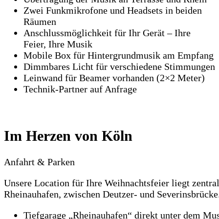
Zwei Funkmikrofone und Headsets in beiden
Räumen
Anschlussmöglichkeit für Ihr Gerät – Ihre
Feier, Ihre Musik
Mobile Box für Hintergrundmusik am Empfang
Dimmbares Licht für verschiedene Stimmungen
Leinwand für Beamer vorhanden (2×2 Meter)
Technik-Partner auf Anfrage
Im Herzen von Köln
Anfahrt & Parken
Unsere Location für Ihre Weihnachtsfeier liegt zentra
Rheinauhafen, zwischen Deutzer- und Severinsbrücke
Tiefgarage „Rheinauhafen“ direkt unter dem M