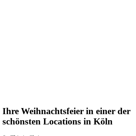
Ihre Weihnachtsfeier in einer der
schönsten Locations in Köln