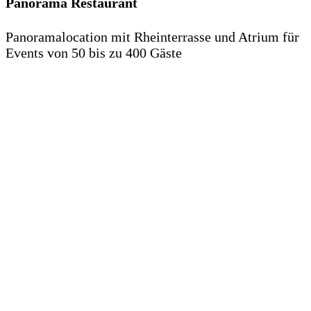
Panorama Restaurant
Panoramalocation mit Rheinterrasse und Atrium für
Events von 50 bis zu 400 Gäste