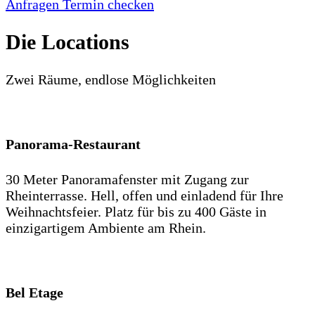
Anfragen
Termin checken
Die Locations
Zwei Räume, endlose Möglichkeiten
Panorama-Restaurant
30 Meter Panoramafenster mit Zugang zur
Rheinterrasse. Hell, offen und einladend für Ihre
Weihnachtsfeier. Platz für bis zu 400 Gäste in
einzigartigem Ambiente am Rhein.
Bel Etage