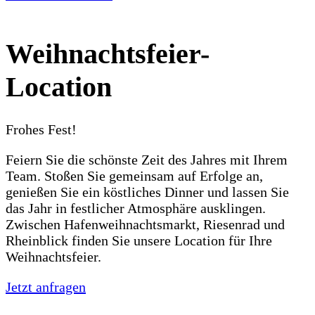
Weihnachtsfeier-
Location
Frohes Fest!
Feiern Sie die schönste Zeit des Jahres mit Ihrem
Team. Stoßen Sie gemeinsam auf Erfolge an,
genießen Sie ein köstliches Dinner und lassen Sie
das Jahr in festlicher Atmosphäre ausklingen.
Zwischen Hafenweihnachtsmarkt, Riesenrad und
Rheinblick finden Sie unsere Location für Ihre
Weihnachtsfeier.
Jetzt anfragen