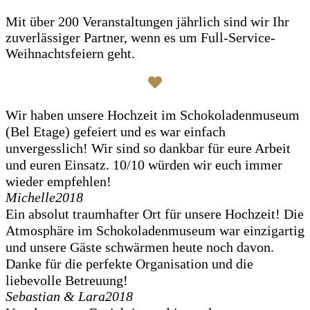
Mit über 200 Veranstaltungen jährlich sind wir Ihr
zuverlässiger Partner, wenn es um Full-Service-
Weihnachtsfeiern geht.
Wir haben unsere Hochzeit im Schokoladenmuseum
(Bel Etage) gefeiert und es war einfach
unvergesslich! Wir sind so dankbar für eure Arbeit
und euren Einsatz. 10/10 würden wir euch immer
wieder empfehlen!
Michelle
2018
Ein absolut traumhafter Ort für unsere Hochzeit! Die
Atmosphäre im Schokoladenmuseum war einzigartig
und unsere Gäste schwärmen heute noch davon.
Danke für die perfekte Organisation und die
liebevolle Betreuung!
Sebastian & Lara
2018